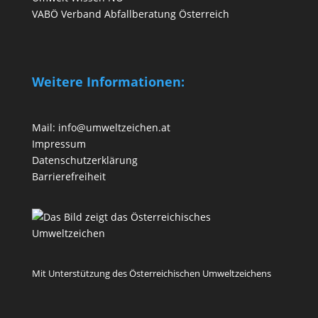
VABÖ Verband Abfallberatung Österreich
Weitere Informationen:
Mail:
info@umweltzeichen.at
Impressum
Datenschutzerklärung
Barrierefreiheit
Mit Unterstützung des Österreichischen Umweltzeichens