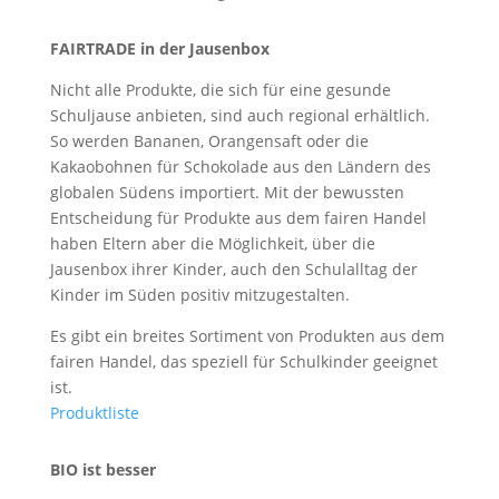
FAIRTRADE in der Jausenbox
Nicht alle Produkte, die sich für eine gesunde
Schuljause anbieten, sind auch regional erhältlich.
So werden Bananen, Orangensaft oder die
Kakaobohnen für Schokolade aus den Ländern des
globalen Südens importiert. Mit der bewussten
Entscheidung für Produkte aus dem fairen Handel
haben Eltern aber die Möglichkeit, über die
Jausenbox ihrer Kinder, auch den Schulalltag der
Kinder im Süden positiv mitzugestalten.
Es gibt ein breites Sortiment von Produkten aus dem
fairen Handel, das speziell für Schulkinder geeignet
ist.
Produktliste
BIO ist besser