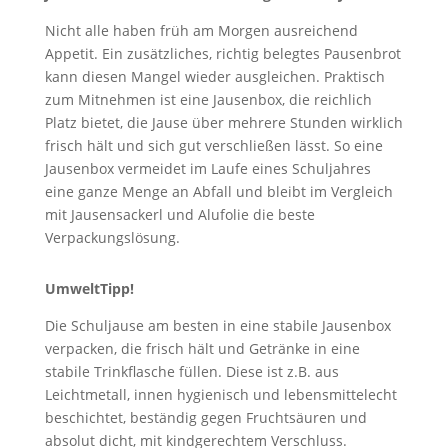
Nicht alle haben früh am Morgen ausreichend
Appetit. Ein zusätzliches, richtig belegtes Pausenbrot
kann diesen Mangel wieder ausgleichen. Praktisch
zum Mitnehmen ist eine Jausenbox, die reichlich
Platz bietet, die Jause über mehrere Stunden wirklich
frisch hält und sich gut verschließen lässt. So eine
Jausenbox vermeidet im Laufe eines Schuljahres
eine ganze Menge an Abfall und bleibt im Vergleich
mit Jausensackerl und Alufolie die beste
Verpackungslösung.
UmweltTipp!
Die Schuljause am besten in eine stabile Jausenbox
verpacken, die frisch hält und Getränke in eine
stabile Trinkflasche füllen. Diese ist z.B. aus
Leichtmetall, innen hygienisch und lebensmittelecht
beschichtet, beständig gegen Fruchtsäuren und
absolut dicht, mit kindgerechtem Verschluss.