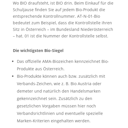
Wo BIO draufsteht, ist BIO drin. Beim Einkauf für die
Schuljause finden Sie auf jedem Bio-Produkt die
entsprechende Kontrollnummer. AT-N-01-Bio
bedeutet zum Beispiel, dass die Kontrollstelle ihren
Sitz in Österreich – im Bundesland Niederösterreich
– hat. 01 ist die Nummer der Kontrollstelle selbst.
Die wichtigsten Bio-Siegel
Das offizielle AMA-Biozeichen kennzeichnet Bio-
Produkte aus Österreich.
Bio-Produkte können auch bzw. zusätzlich mit
Verbands-Zeichen, wie z. B. Bio Austria oder
demeter und natürlich den Handelsmarken
gekennzeichnet sein. Zusätzlich zu den
gesetzlichen Vorgaben müssen hier noch
Verbandsrichtlinien und eventuelle spezielle
Marken-Kriterien eingehalten werden.