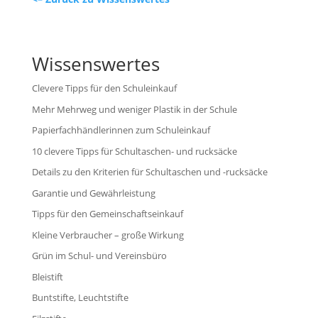
Wissenswertes
Clevere Tipps für den Schuleinkauf
Mehr Mehrweg und weniger Plastik in der Schule
Papierfachhändlerinnen zum Schuleinkauf
10 clevere Tipps für Schultaschen- und rucksäcke
Details zu den Kriterien für Schultaschen und -rucksäcke
Garantie und Gewährleistung
Tipps für den Gemeinschaftseinkauf
Kleine Verbraucher – große Wirkung
Grün im Schul- und Vereinsbüro
Bleistift
Buntstifte, Leuchtstifte