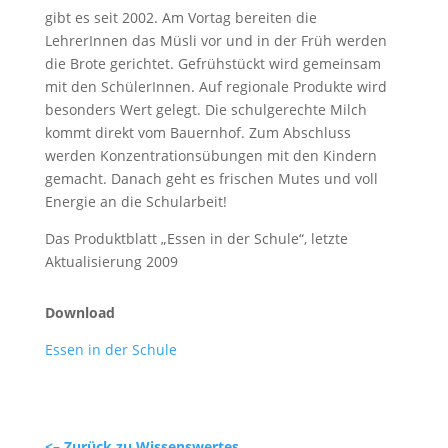
gibt es seit 2002. Am Vortag bereiten die
LehrerInnen das Müsli vor und in der Früh werden
die Brote gerichtet. Gefrühstückt wird gemeinsam
mit den SchülerInnen. Auf regionale Produkte wird
besonders Wert gelegt. Die schulgerechte Milch
kommt direkt vom Bauernhof. Zum Abschluss
werden Konzentrationsübungen mit den Kindern
gemacht. Danach geht es frischen Mutes und voll
Energie an die Schularbeit!
Das Produktblatt „Essen in der Schule“, letzte
Aktualisierung 2009
Download
Essen in der Schule
<– Zurück zu Wissenswertes