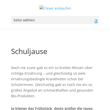
Seite wählen
Schuljause
Noch nie zuvor gab es ein so breites Wissen über
richtige Ernährung – und gleichzeitig so viele
ernährungsbedingte Krankheiten schon bei
SchülerInnen. Gleichzeitig gab es noch nie ein so
großes Angebot an schmackhaften und gesunden
Bio-Produkten.
Je kleiner das Frühstück, desto größer die Jause.