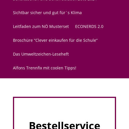
Sichtbar sicher und gut für`s Klima
Leitfaden zum NÖ Musterset
ECONERDS 2.0
Broschüre “Clever einkaufen für die Schule“
Das Umweltzeichen-Leseheft
Alfons Trennfix mit coolen Tipps!
Bestellservice