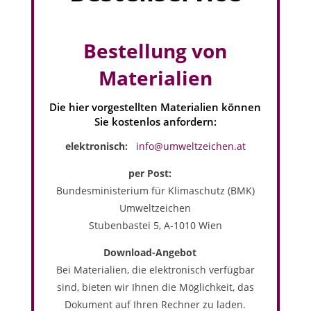
Bestellung von
Materialien
Die hier vorgestellten Materialien können
Sie kostenlos anfordern:
elektronisch:
info@umweltzeichen.at
per Post:
Bundesministerium für Klimaschutz (BMK)
Umweltzeichen
Stubenbastei 5, A-1010 Wien
Download-Angebot
Bei Materialien, die elektronisch verfügbar
sind, bieten wir Ihnen die Möglichkeit, das
Dokument auf Ihren Rechner zu laden.