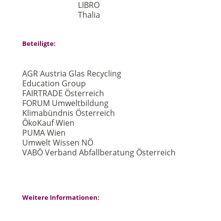
LIBRO
Thalia
Beteiligte:
AGR Austria Glas Recycling
Education Group
FAIRTRADE Österreich
FORUM Umweltbildung
Klimabündnis Österreich
ÖkoKauf Wien
PUMA Wien
Umwelt Wissen NÖ
VABÖ Verband Abfallberatung Österreich
Weitere Informationen: