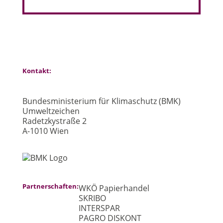
Kontakt:
Bundesministerium für Klimaschutz (BMK)
Umweltzeichen
Radetzkystraße 2
A-1010 Wien
Partnerschaften:
WKÖ Papierhandel
SKRIBO
INTERSPAR
PAGRO DISKONT